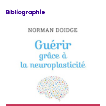
Bibliographie