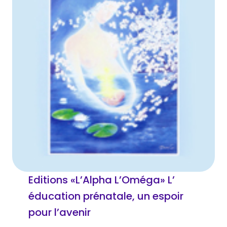
Editions «L’Alpha L’Oméga» L’
éducation prénatale, un espoir
pour l’avenir