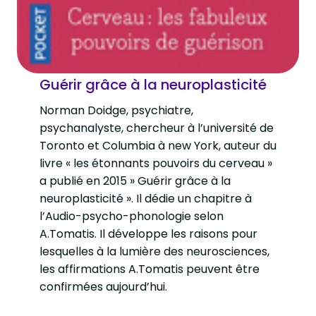
Guérir grâce à la neuroplasticité
Norman Doidge, psychiatre,
psychanalyste, chercheur à l’université de
Toronto et Columbia à new York, auteur du
livre « les étonnants pouvoirs du cerveau »
a publié en 2015 » Guérir grâce à la
neuroplasticité ». Il dédie un chapitre à
l’Audio-psycho-phonologie selon
A.Tomatis. Il développe les raisons pour
lesquelles à la lumière des neurosciences,
les affirmations A.Tomatis peuvent être
confirmées aujourd’hui.