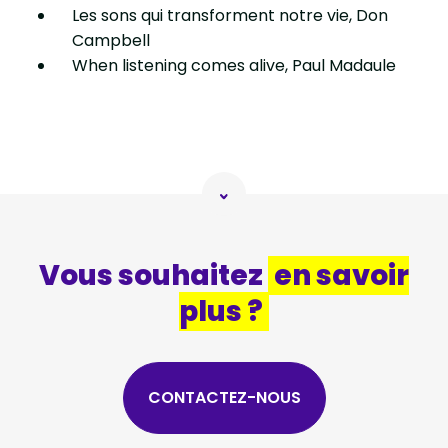
Les sons qui transforment notre vie, Don
Campbell
When listening comes alive, Paul Madaule
Vous souhaitez
en savoir
plus ?
CONTACTEZ-NOUS