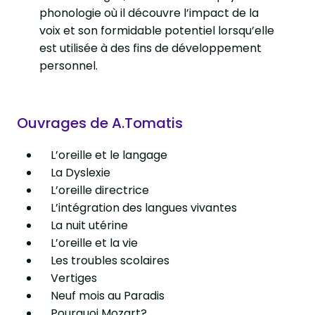
phonologie où il découvre l’impact de la
voix et son formidable potentiel lorsqu’elle
est utilisée à des fins de développement
personnel.
Ouvrages de A.Tomatis
L’oreille et le langage
La Dyslexie
L’oreille directrice
L’intégration des langues vivantes
La nuit utérine
L’oreille et la vie
Les troubles scolaires
Vertiges
Neuf mois au Paradis
Pourquoi Mozart?