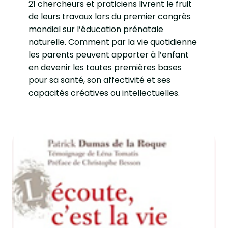
21 chercheurs et praticiens livrent le fruit
de leurs travaux lors du premier congrès
mondial sur l’éducation prénatale
naturelle. Comment par la vie quotidienne
les parents peuvent apporter à l’enfant
en devenir les toutes premières bases
pour sa santé, son affectivité et ses
capacités créatives ou intellectuelles.