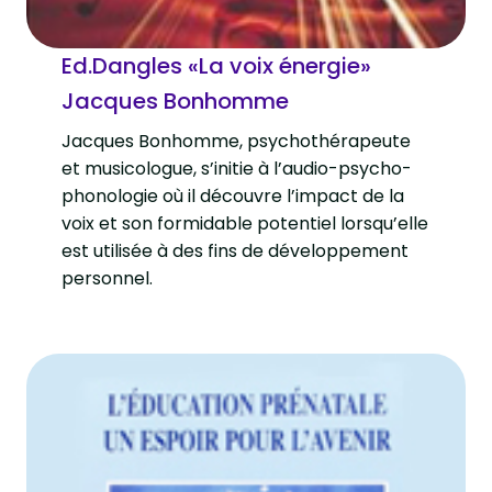
Ed.Dangles «La voix énergie»
Jacques Bonhomme
Jacques Bonhomme, psychothérapeute
et musicologue, s’initie à l’audio-psycho-
phonologie où il découvre l’impact de la
voix et son formidable potentiel lorsqu’elle
est utilisée à des fins de développement
personnel.