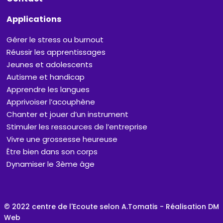
Applications
Gérer le stress ou burnout
Réussir les apprentissages
Jeunes et adolescents
Autisme et handicap
Apprendre les langues
Apprivoiser l’acouphène
Chanter et jouer d’un instrument
Stimuler les ressources de l’entreprise
Vivre une grossesse heureuse
Être bien dans son corps
Dynamiser le 3ème âge
© 2022 centre de l'Ecoute selon A.Tomatis - Réalisation DM
Web