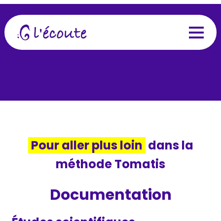
Pour aller plus loin
dans la
méthode Tomatis
Documentation