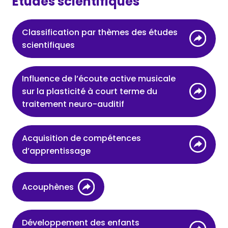
Études scientifiques
Classification par thèmes des études
scientifiques
Influence de l’écoute active musicale
sur la plasticité à court terme du
traitement neuro-auditif
Acquisition de compétences
d’apprentissage
Acouphènes
Développement des enfants