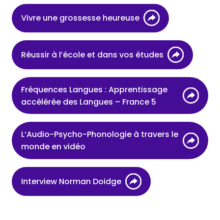
Vivre une grossesse heureuse
Réussir à l’école et dans vos études
Fréquences Langues : Apprentissage
accélérée des Langues – France 5
L’Audio-Psycho-Phonologie à travers le
monde en vidéo
Interview Norman Doidge