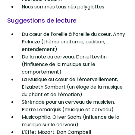
Nous sommes tous nés polyglottes
Suggestions de lecture
Du cœur de l’oreille à l’oreille du cœur, Anny
Pelouze (thème anatomie, audition,
entendement)
De la note au cerveau, Daniel Levitin
(l’influence de la musique sur le
comportement)
La Musique au cœur de l’émerveillement,
Elizabeth Sombart (un éloge de la musique,
du chant et de l’émotion)
Sérénade pour un cerveau de musicien,
Pierre Lemarquis (musique et cerveau)
Musicophilia, Oliver Sachs (influence de la
musique sur le cerveau)
L’Effet Mozart, Don Campbell