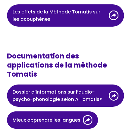
Les effets de la Méthode Tomatis sur
les acouphènes
Documentation des
applications de la méthode
Tomatis
Dossier d’informations sur l’audio-
psycho-phonologie selon A.Tomatis®
Mieux apprendre les langues