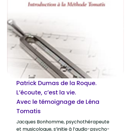
Patrick Dumas de la Roque.
L’écoute, c’est la vie.
Avec le témoignage de Léna
Tomatis
Jacques Bonhomme, psychothérapeute
et musicologue, s’initie à l’audio-psycho-