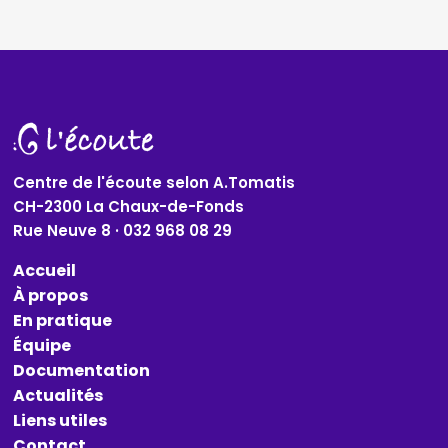
Centre de l'écoute selon A.Tomatis
CH-2300 La Chaux-de-Fonds
Rue Neuve 8 · 032 968 08 29
Accueil
À propos
En pratique
Équipe
Documentation
Actualités
Liens utiles
Contact