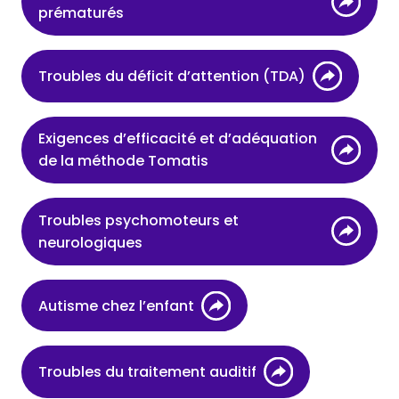
prématurés
Troubles du déficit d’attention (TDA)
Exigences d’efficacité et d’adéquation
de la méthode Tomatis
Troubles psychomoteurs et
neurologiques
Autisme chez l’enfant
Troubles du traitement auditif